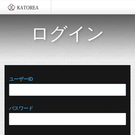
ログイン
ユーザーID
パスワード